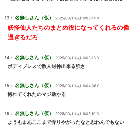
名無しさん（仮）
13：
2025/03/11(火)16:03:14 0
妖怪仙人たちのまとめ役になってくれるの偉
過ぎるだろ
名無しさん（仮）
14：
2025/03/11(火)16:03:18 0
ボディプレスで数人封神出来る強さ
名無しさん（仮）
15：
2025/03/11(火)16:04:06 0
惚れてくれたのマジ助かる
名無しさん（仮）
16：
2025/03/11(火)16:05:10 0
ようもまあここまで弄りやがったなと思わんでもない