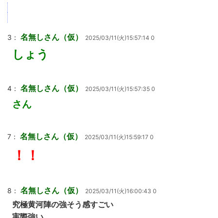
名無しさん（仮）
3：
2025/03/11(火)15:57:14 0
しょう
名無しさん（仮）
4：
2025/03/11(火)15:57:35 0
さん
名無しさん（仮）
7：
2025/03/11(火)15:59:17 0
！！
名無しさん（仮）
8：
2025/03/11(火)16:00:43 0
究極黄河陣の強そう感すごい
実際強い