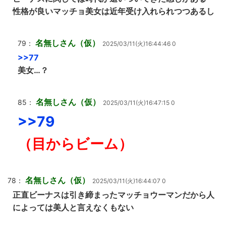
性格が良いマッチョ美女は近年受け入れられつつあるし
名無しさん（仮）
79：
2025/03/11(火)16:44:46 0
>>77
美女…？
名無しさん（仮）
85：
2025/03/11(火)16:47:15 0
>>79
（目からビーム）
名無しさん（仮）
78：
2025/03/11(火)16:44:07 0
正直ビーナスは引き締まったマッチョウーマンだから人
によっては美人と言えなくもない