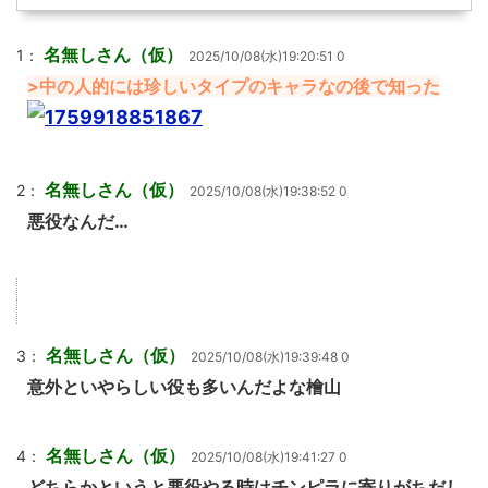
名無しさん（仮）
1：
2025/10/08(水)19:20:51 0
>中の人的には珍しいタイプのキャラなの後で知った
名無しさん（仮）
2：
2025/10/08(水)19:38:52 0
悪役なんだ…
名無しさん（仮）
3：
2025/10/08(水)19:39:48 0
意外といやらしい役も多いんだよな檜山
名無しさん（仮）
4：
2025/10/08(水)19:41:27 0
どちらかというと悪役やる時はチンピラに寄りがちだし