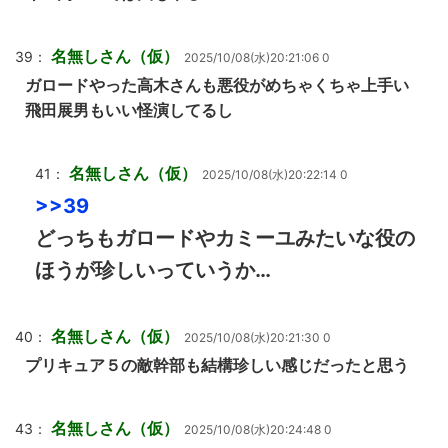
名無しさん（仮）
39：
2025/10/08(水)20:21:06 0
ガロードやった高木さんも悪役がめちゃくちゃ上手い
飛田展男もいい怪演してるし
名無しさん（仮）
41：
2025/10/08(水)20:22:14 0
>>39
どっちもガロードやカミーユみたいな役の
ほうが珍しいっていうか…
名無しさん（仮）
40：
2025/10/08(水)20:21:30 0
プリキュア５の敵幹部も結構珍しい感じだったと思う
名無しさん（仮）
43：
2025/10/08(水)20:24:48 0