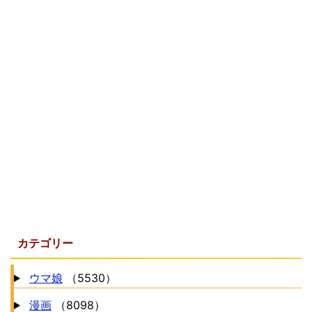
カテゴリー
ウマ娘
（5530）
漫画
（8098）