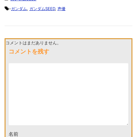
-
ガンダム
,
ガンダムSEED
,
声優
コメントはまだありません。
コメントを残す
名前