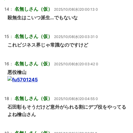
名無しさん（仮）
14：
2025/10/08(水)20:00:13 0
殺無生はこいつ派生…でもないな
名無しさん（仮）
15：
2025/10/08(水)20:03:31 0
これビジネス界じゃ常識なのですけど
名無しさん（仮）
16：
2025/10/08(水)20:03:42 0
悪役檜山
名無しさん（仮）
18：
2025/10/08(水)20:04:55 0
石田彰もそうだけど意外がられる割にデブ役をやってる
よね檜山さん