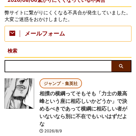
2026/08/06繋がりにくくなっている不具合
弊サイトに繋がりにくくなる不具合が発生していました。
大変ご迷惑をおかけしました。
メールフォーム
検索
ジャンプ・集英社
相撲の横綱ってそもそも「力士の最高
峰という座に相応しいかどうか」で決
めるべきであって横綱に相応しい者が
いないなら別に不在でもいいはずだよ
な
2026/8/9