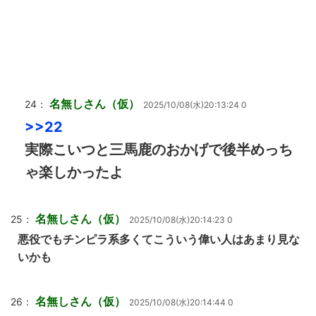
名無しさん（仮）
24：
2025/10/08(水)20:13:24 0
>>22
実際こいつと三馬鹿のおかげで後半めっち
ゃ楽しかったよ
名無しさん（仮）
25：
2025/10/08(水)20:14:23 0
悪役でもチンピラ系多くてこういう偉い人はあまり見な
いかも
名無しさん（仮）
26：
2025/10/08(水)20:14:44 0