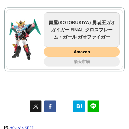
壽屋(KOTOBUKIYA) 勇者王ガオ
ガイガー FINAL クロスフレー
ム・ガール ガオファイガー
Amazon
楽天市場
-
ガンダムSEED