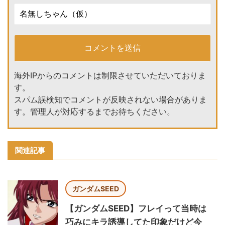
海外IPからのコメントは制限させていただいておりま
す。
スパム誤検知でコメントが反映されない場合がありま
す。管理人が対応するまでお待ちください。
関連記事
ガンダムSEED
【ガンダムSEED】フレイって当時は
巧みにキラ誘導してた印象だけど今