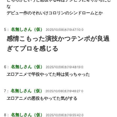
な
デビュー作のそれいけコロリンのシンドロームとか
名無しさん（仮）
5：
2025/10/08(水)19:47:10 0
感情こもった演技かつテンポが良過
ぎてプロを感じる
名無しさん（仮）
6：
2025/10/08(水)19:48:19 0
ヱ□アニメで竿役やってた時は笑っちゃった
名無しさん（仮）
7：
2025/10/08(水)19:48:27 0
ヱ□アニメの悪役もやってた気がする
名無しさん（仮）
8：
2025/10/08(水)19:55:42 0