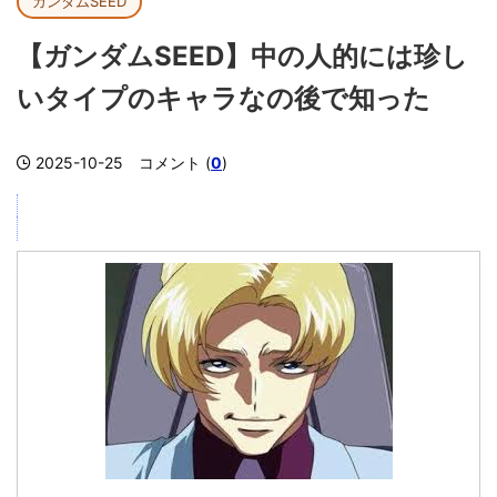
ガンダムSEED
【ガンダムSEED】中の人的には珍し
いタイプのキャラなの後で知った
2025-10-25
コメント (
0
)