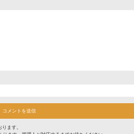
おります。