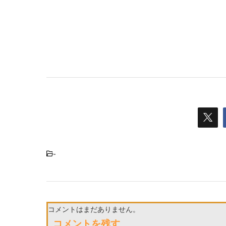
-
コメントはまだありません。
コメントを残す