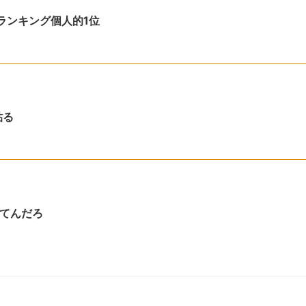
ランキング個人的1位
貼る
てんだろ