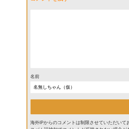
名前
海外IPからのコメントは制限させていただいて