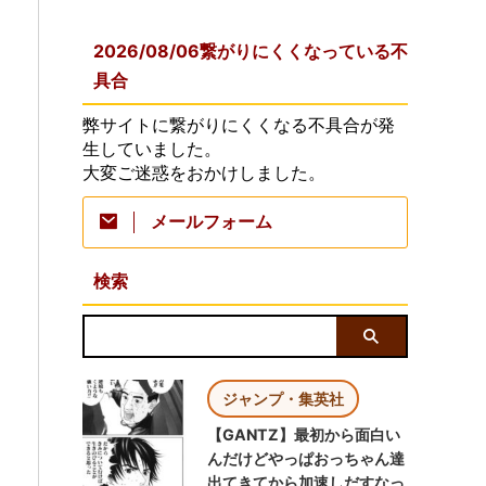
2026/08/06繋がりにくくなっている不
具合
弊サイトに繋がりにくくなる不具合が発
生していました。
大変ご迷惑をおかけしました。
メールフォーム
検索
ジャンプ・集英社
【GANTZ】最初から面白い
んだけどやっぱおっちゃん達
出てきてから加速しだすなっ