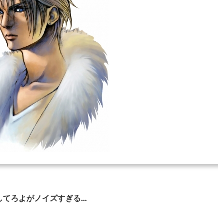
してろよがノイズすぎる…