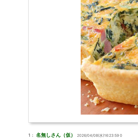
名無しさん（仮）
1：
2026/04/08(水)16:23:59 0