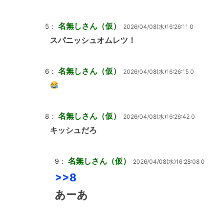
名無しさん（仮）
5：
2026/04/08(水)16:26:11 0
スパニッシュオムレツ！
名無しさん（仮）
6：
2026/04/08(水)16:26:15 0
名無しさん（仮）
8：
2026/04/08(水)16:26:42 0
キッシュだろ
名無しさん（仮）
9：
2026/04/08(水)16:28:08 0
>>8
あーあ