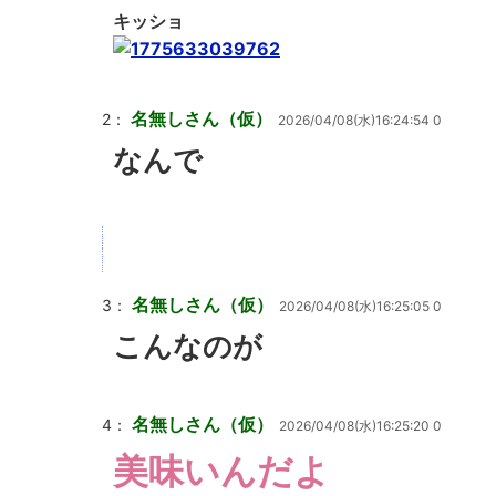
キッショ
名無しさん（仮）
2：
2026/04/08(水)16:24:54 0
なんで
名無しさん（仮）
3：
2026/04/08(水)16:25:05 0
こんなのが
名無しさん（仮）
4：
2026/04/08(水)16:25:20 0
美味いんだよ