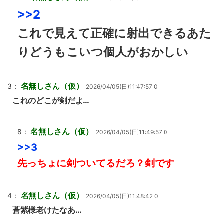
>>2
これで見えて正確に射出できるあた
りどうもこいつ個人がおかしい
名無しさん（仮）
3：
2026/04/05(日)11:47:57 0
これのどこが剣だよ…
名無しさん（仮）
8：
2026/04/05(日)11:49:57 0
>>3
先っちょに剣ついてるだろ？剣です
名無しさん（仮）
4：
2026/04/05(日)11:48:42 0
蒼紫様老けたなあ…