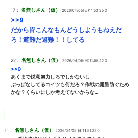
名無しさん（仮）
17：
2026/04/05(日)11:53:35 0
>>9
だから皆こんなもんどうしようもねえだ
ろ！避難だ避難！！してる
名無しさん（仮）
22：
2026/04/05(日)11:55:42 0
>>9
あくまで鋭意努力しろでしかないし
ぶっぱなしてるコイツも何だろ？作戦の露呈防ぐため
かな？くらいにしか考えてないからな…
名無しさん（仮）
11：
2026/04/05(日)11:51:22 0