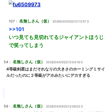
名無しさん（仮）
107：
2026/04/05(日)12:13:57 0
>>101
いつ見ても見切れてるジャイアントほうじ
で笑ってしまう
名無しさん（仮）
54：
2026/04/05(日)12:04:16 0
4等級剣星はまだそれなりの大きさのホーミングミサイ
ルだったのに２等級がアホみたいにデカすぎる
名無しさん（仮）
59：
2026/04/05(日)12:06:02 0