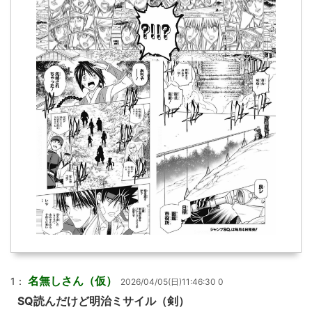
名無しさん（仮）
1：
2026/04/05(日)11:46:30 0
SQ読んだけど明治ミサイル（剣）