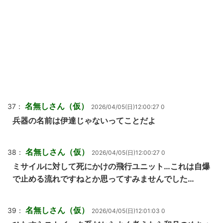
名無しさん（仮）
37：
2026/04/05(日)12:00:27 0
兵器の名前は伊達じゃないってことだよ
名無しさん（仮）
38：
2026/04/05(日)12:00:27 0
ミサイルに対して死にかけの飛行ユニット…これは自爆
で止める流れですねとか思ってすみませんでした…
名無しさん（仮）
39：
2026/04/05(日)12:01:03 0