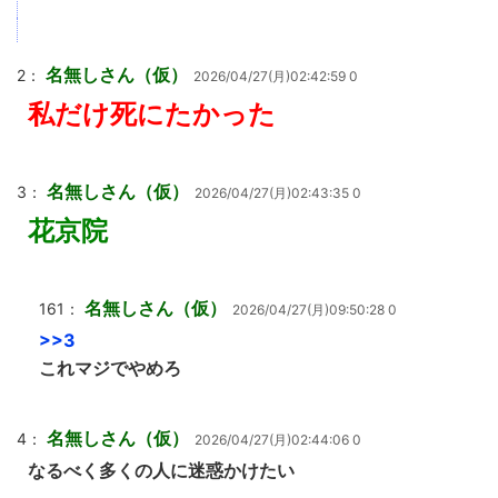
名無しさん（仮）
2：
2026/04/27(月)02:42:59 0
私だけ死にたかった
名無しさん（仮）
3：
2026/04/27(月)02:43:35 0
花京院
名無しさん（仮）
161：
2026/04/27(月)09:50:28 0
>>3
これマジでやめろ
名無しさん（仮）
4：
2026/04/27(月)02:44:06 0
なるべく多くの人に迷惑かけたい