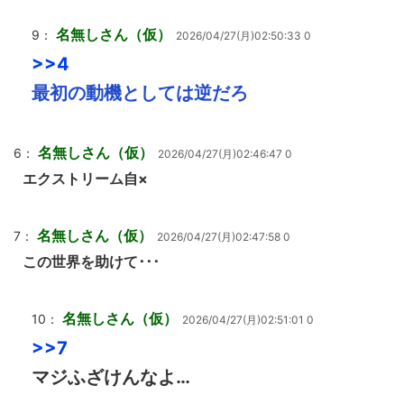
名無しさん（仮）
9：
2026/04/27(月)02:50:33 0
>>4
最初の動機としては逆だろ
名無しさん（仮）
6：
2026/04/27(月)02:46:47 0
エクストリーム自×
名無しさん（仮）
7：
2026/04/27(月)02:47:58 0
この世界を助けて･･･
名無しさん（仮）
10：
2026/04/27(月)02:51:01 0
>>7
マジふざけんなよ…