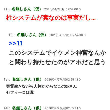
名無しさん（仮）
11：
2026/04/27(月)02:52:00 0
柱システムが糞なのは事実だし…
名無しさん（仮）
12：
2026/04/27(月)02:54:10 0
>>11
このシステムでイケメン神官なんか
と関わり持たせたのがアホだと思う
名無しさん（仮）
13：
2026/04/27(月)02:55:41 0
実質生きながら人柱だからなこの姫さん
セフィーロは糞
名無しさん（仮）
14：
2026/04/27(月)02:55:41 0