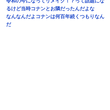
令和の今になってリメイク！？って話題にな
るけど当時コナンとお隣だったんだよな
なんなんだよコナンは何百年続くつもりなん
だ