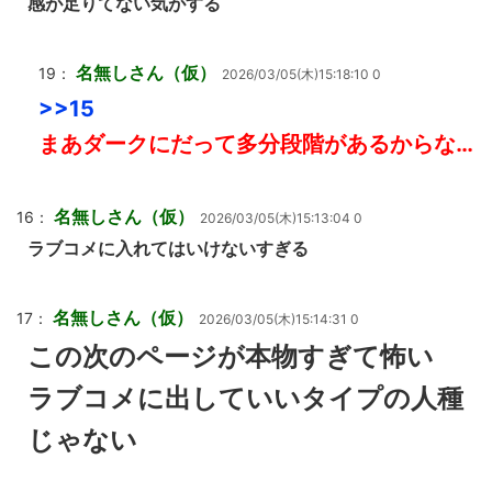
感が足りてない気がする
名無しさん（仮）
19：
2026/03/05(木)15:18:10 0
>>15
まあダークにだって多分段階があるからな…
名無しさん（仮）
16：
2026/03/05(木)15:13:04 0
ラブコメに入れてはいけないすぎる
名無しさん（仮）
17：
2026/03/05(木)15:14:31 0
この次のページが本物すぎて怖い
ラブコメに出していいタイプの人種
じゃない