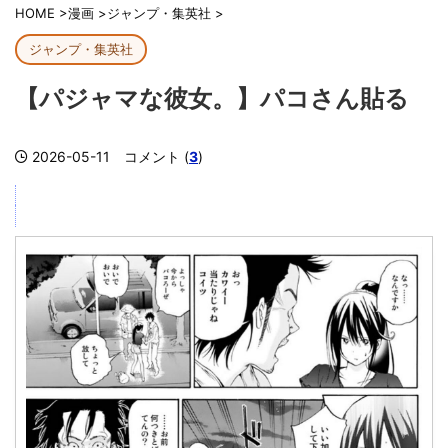
HOME
>
漫画
>
ジャンプ・集英社
>
ジャンプ・集英社
【パジャマな彼女。】パコさん貼る
2026-05-11
コメント (
3
)