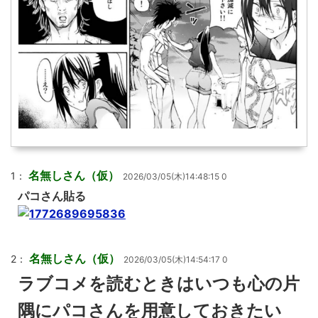
名無しさん（仮）
1：
2026/03/05(木)14:48:15 0
パコさん貼る
名無しさん（仮）
2：
2026/03/05(木)14:54:17 0
ラブコメを読むときはいつも心の片
隅にパコさんを用意しておきたい