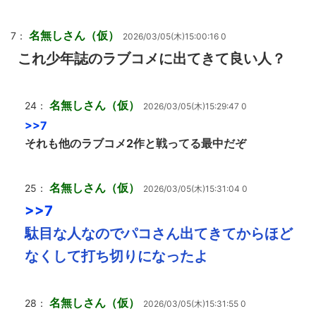
名無しさん（仮）
7：
2026/03/05(木)15:00:16 0
これ少年誌のラブコメに出てきて良い人？
名無しさん（仮）
24：
2026/03/05(木)15:29:47 0
>>7
それも他のラブコメ2作と戦ってる最中だぞ
名無しさん（仮）
25：
2026/03/05(木)15:31:04 0
>>7
駄目な人なのでパコさん出てきてからほど
なくして打ち切りになったよ
名無しさん（仮）
28：
2026/03/05(木)15:31:55 0