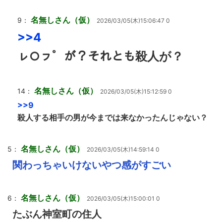
名無しさん（仮）
9：
2026/03/05(木)15:06:47 0
>>4
ㇾ○ㇷ゜が？それとも殺人が？
名無しさん（仮）
14：
2026/03/05(木)15:12:59 0
>>9
殺人する相手の男が今までは来なかったんじゃない？
名無しさん（仮）
5：
2026/03/05(木)14:59:14 0
関わっちゃいけないやつ感がすごい
名無しさん（仮）
6：
2026/03/05(木)15:00:01 0
たぶん神室町の住人