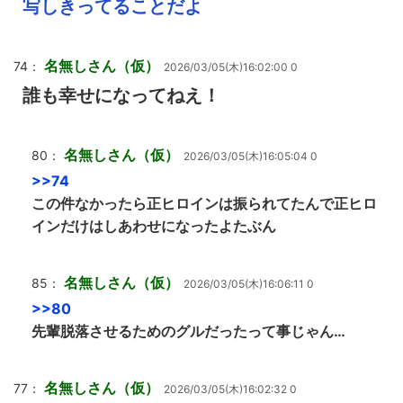
写しきってることだよ
名無しさん（仮）
74：
2026/03/05(木)16:02:00 0
誰も幸せになってねえ！
名無しさん（仮）
80：
2026/03/05(木)16:05:04 0
>>74
この件なかったら正ヒロインは振られてたんで正ヒロ
インだけはしあわせになったよたぶん
名無しさん（仮）
85：
2026/03/05(木)16:06:11 0
>>80
先輩脱落させるためのグルだったって事じゃん…
名無しさん（仮）
77：
2026/03/05(木)16:02:32 0