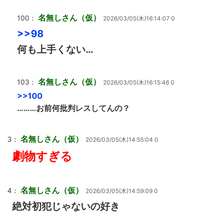
名無しさん（仮）
100：
2026/03/05(木)16:14:07 0
>>98
何も上手くない…
名無しさん（仮）
103：
2026/03/05(木)16:15:46 0
>>100
………お前何批判レスしてんの？
名無しさん（仮）
3：
2026/03/05(木)14:55:04 0
劇物すぎる
名無しさん（仮）
4：
2026/03/05(木)14:59:09 0
絶対初犯じゃないの好き