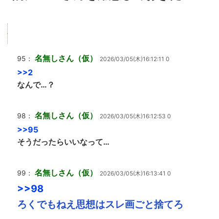
名無しさん（仮）
95：
2026/03/05(木)16:12:11 0
>>2
なんで…？
名無しさん（仮）
98：
2026/03/05(木)16:12:53 0
>>95
そうだったらいいなって…
名無しさん（仮）
99：
2026/03/05(木)16:13:41 0
>>98
ろくでもねえ思想はスレ画ごと捨てろ