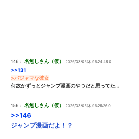
名無しさん（仮）
146：
2026/03/05(木)16:24:48 0
>>131
>パジャマな彼女
何故かずっとジャンプ漫画のやつだと思ってた…
名無しさん（仮）
156：
2026/03/05(木)16:25:26 0
>>146
ジャンプ漫画だよ！？