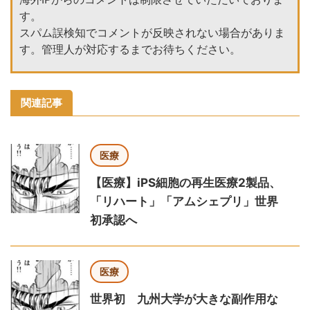
す。
スパム誤検知でコメントが反映されない場合がありま
す。管理人が対応するまでお待ちください。
関連記事
医療
【医療】iPS細胞の再生医療2製品、
「リハート」「アムシェプリ」世界
初承認へ
医療
世界初 九州大学が大きな副作用な