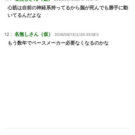
心筋は自前の神経系持ってるから脳が死んでも勝手に動
いてるんだよな
名無しさん（仮）
12：
2026/06/13(土)20:35:58 0
もう数年でペースメーカー必要なくなるのかな