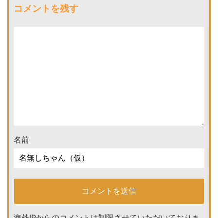
コメントを残す
名前
海外IPからのコメントは制限させていただいておりま