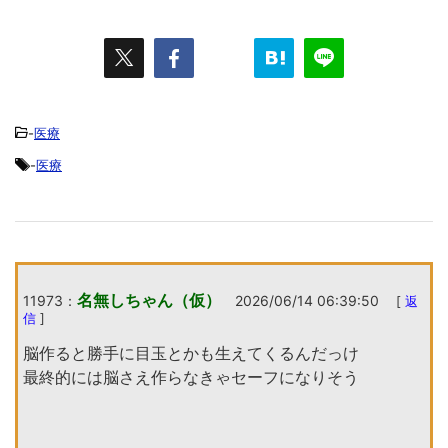
-
医療
-
医療
名無しちゃん（仮）
11973：
2026/06/14 06:39:50
[
返
信
]
脳作ると勝手に目玉とかも生えてくるんだっけ
最終的には脳さえ作らなきゃセーフになりそう