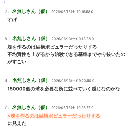
名無しさん（仮）
2：
2026/06/13(土)19:15:58 0
すげ
名無しさん（仮）
5：
2026/06/13(土)19:18:38 0
塊を作るのは結構ポピュラーだったりする
不均質性も上がるから治験できる基準までやり抜いたの
がすごい
名無しさん（仮）
6：
2026/06/13(土)19:20:50 0
150000個の球を必要な所に並べていく感じなのかな
名無しさん（仮）
7：
2026/06/13(土)19:26:57 0
>魂を作るのは結構ポピュラーだったりする
に見えた