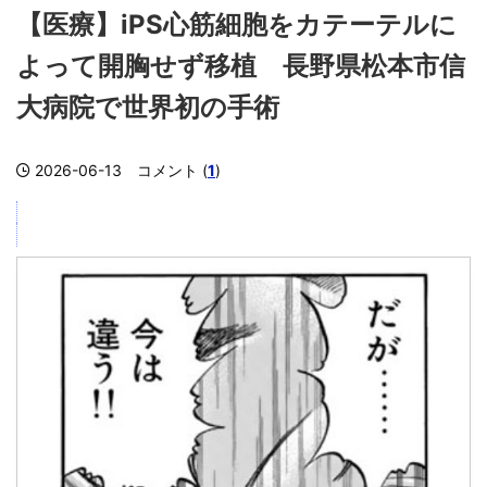
【医療】iPS心筋細胞をカテーテルに
よって開胸せず移植 長野県松本市信
大病院で世界初の手術
2026-06-13
コメント (
1
)