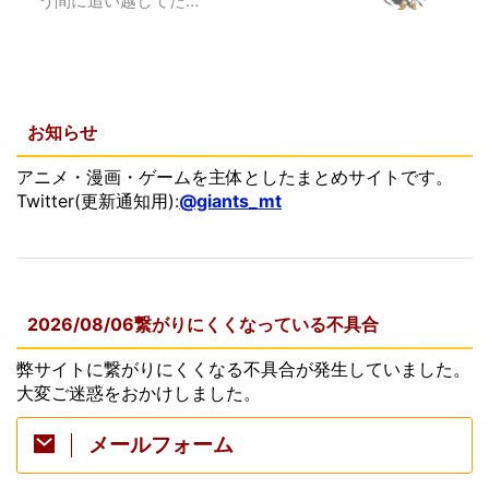
う間に追い越してた…
お知らせ
アニメ・漫画・ゲームを主体としたまとめサイトです。
Twitter(更新通知用):
@giants_mt
2026/08/06繋がりにくくなっている不具合
弊サイトに繋がりにくくなる不具合が発生していました。
大変ご迷惑をおかけしました。
メールフォーム