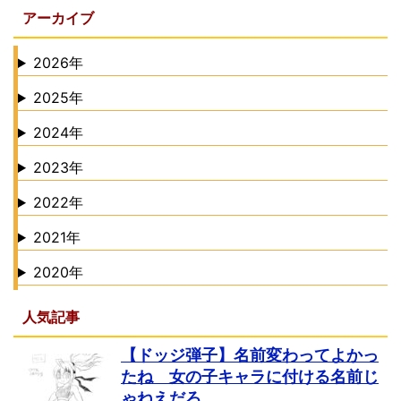
アーカイブ
2026年
2025年
2024年
2023年
2022年
2021年
2020年
人気記事
【ドッジ弾子】名前変わってよかっ
たね 女の子キャラに付ける名前じ
ゃねえだろ…