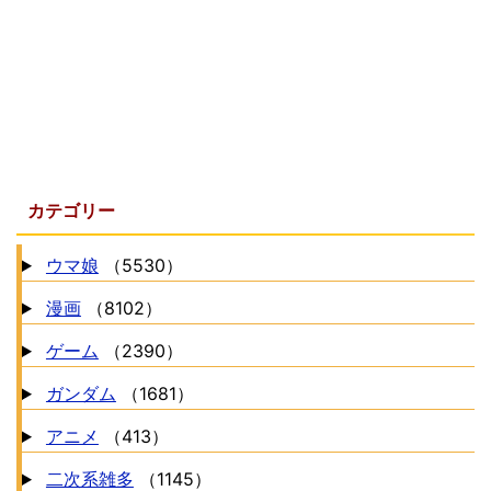
カテゴリー
ウマ娘
（5530）
漫画
（8102）
ゲーム
（2390）
ガンダム
（1681）
アニメ
（413）
二次系雑多
（1145）