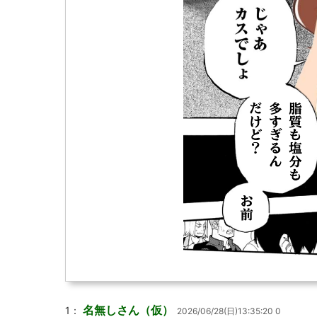
名無しさん（仮）
1：
2026/06/28(日)13:35:20 0