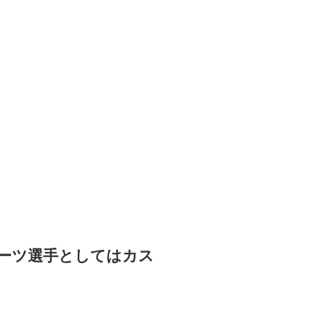
ーツ選手としてはカス