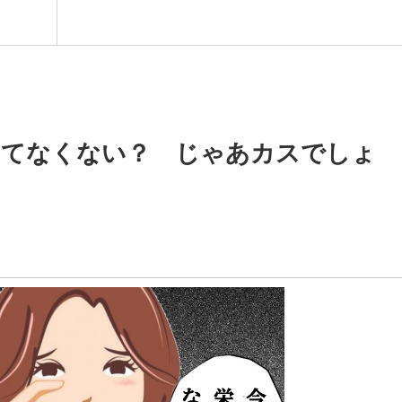
りてなくない？ じゃあカスでしょ