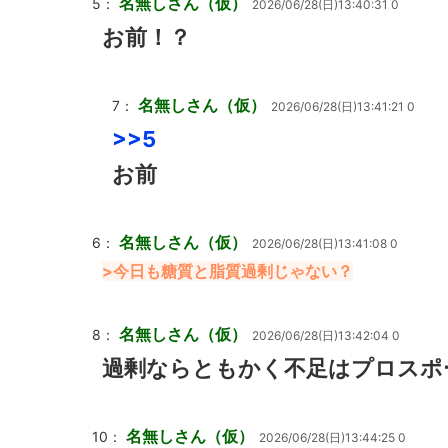
名無しさん（仮）
5：
2026/06/28(日)13:40:31 0
お前！？
名無しさん（仮）
7：
2026/06/28(日)13:41:21 0
>>5
お前
名無しさん（仮）
6：
2026/06/28(日)13:41:08 0
>今日も糖質と脂質過剰じゃない？
名無しさん（仮）
8：
2026/06/28(日)13:42:04 0
過剰ならともかく不足はプロスポ
名無しさん（仮）
10：
2026/06/28(日)13:44:25 0