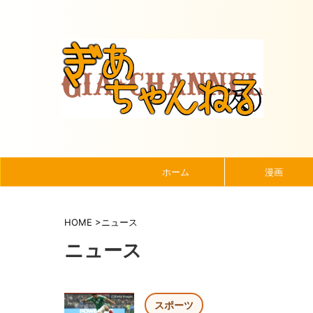
ホーム
漫画
HOME
>
ニュース
ニュース
スポーツ