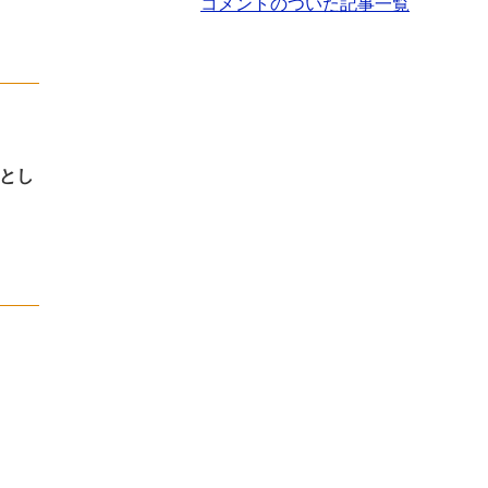
コメントのついた記事一覧
とし