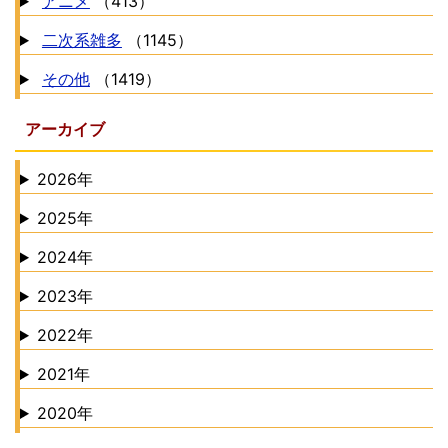
アニメ
（413）
二次系雑多
（1145）
その他
（1419）
アーカイブ
2026年
2025年
2024年
2023年
2022年
2021年
2020年