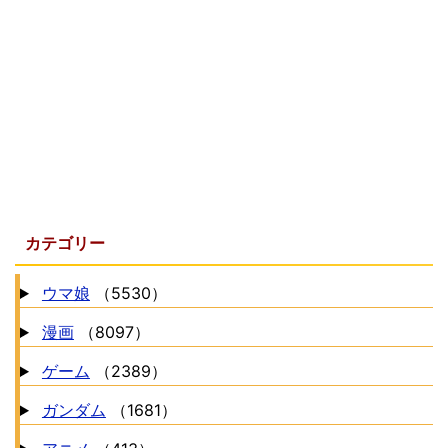
カテゴリー
ウマ娘
（5530）
漫画
（8097）
ゲーム
（2389）
ガンダム
（1681）