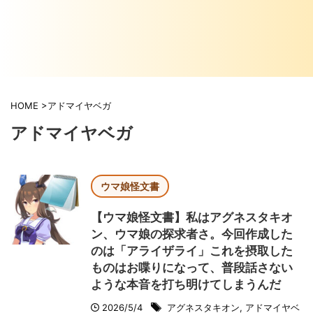
HOME
>
アドマイヤベガ
アドマイヤベガ
ウマ娘怪文書
【ウマ娘怪文書】私はアグネスタキオ
ン、ウマ娘の探求者さ。今回作成した
のは「アライザライ」これを摂取した
ものはお喋りになって、普段話さない
ような本音を打ち明けてしまうんだ
2026/5/4
アグネスタキオン
,
アドマイヤベ