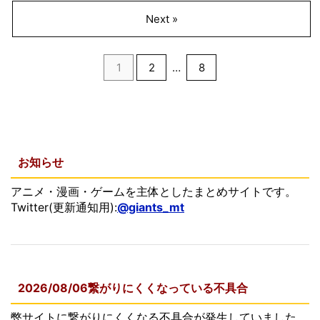
Next »
1
2
…
8
お知らせ
アニメ・漫画・ゲームを主体としたまとめサイトです。
Twitter(更新通知用):
@giants_mt
2026/08/06繋がりにくくなっている不具合
弊サイトに繋がりにくくなる不具合が発生していました。