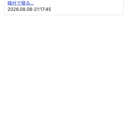
猫付で寝る...
2026.08.08-21:17:45