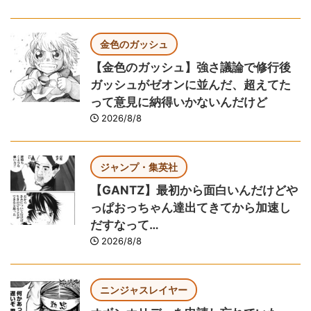
金色のガッシュ
【金色のガッシュ】強さ議論で修行後
ガッシュがゼオンに並んだ、超えてた
って意見に納得いかないんだけど
2026/8/8
ジャンプ・集英社
【GANTZ】最初から面白いんだけどや
っぱおっちゃん達出てきてから加速し
だすなって…
2026/8/8
ニンジャスレイヤー