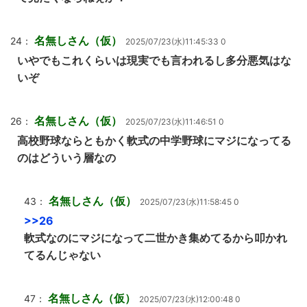
名無しさん（仮）
24：
2025/07/23(水)11:45:33 0
いやでもこれくらいは現実でも言われるし多分悪気はな
いぞ
名無しさん（仮）
26：
2025/07/23(水)11:46:51 0
高校野球ならともかく軟式の中学野球にマジになってる
のはどういう層なの
名無しさん（仮）
43：
2025/07/23(水)11:58:45 0
>>26
軟式なのにマジになって二世かき集めてるから叩かれ
てるんじゃない
名無しさん（仮）
47：
2025/07/23(水)12:00:48 0