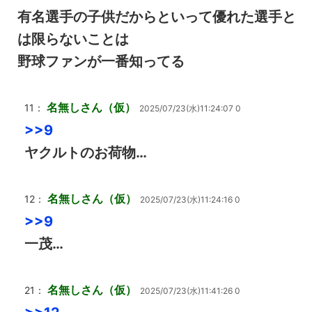
有名選手の子供だからといって優れた選手と
は限らないことは
野球ファンが一番知ってる
名無しさん（仮）
11：
2025/07/23(水)11:24:07 0
>>9
ヤクルトのお荷物…
名無しさん（仮）
12：
2025/07/23(水)11:24:16 0
>>9
一茂…
名無しさん（仮）
21：
2025/07/23(水)11:41:26 0