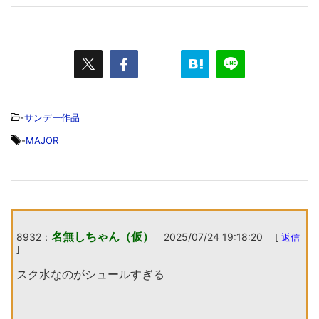
-
サンデー作品
-
MAJOR
名無しちゃん（仮）
8932：
2025/07/24 19:18:20
[
返信
]
スク水なのがシュールすぎる