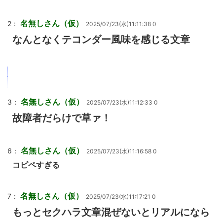
名無しさん（仮）
2：
2025/07/23(水)11:11:38 0
なんとなくテコンダー風味を感じる文章
名無しさん（仮）
3：
2025/07/23(水)11:12:33 0
故障者だらけで草ァ！
名無しさん（仮）
6：
2025/07/23(水)11:16:58 0
コピペすぎる
名無しさん（仮）
7：
2025/07/23(水)11:17:21 0
もっとセクハラ文章混ぜないとリアルになら