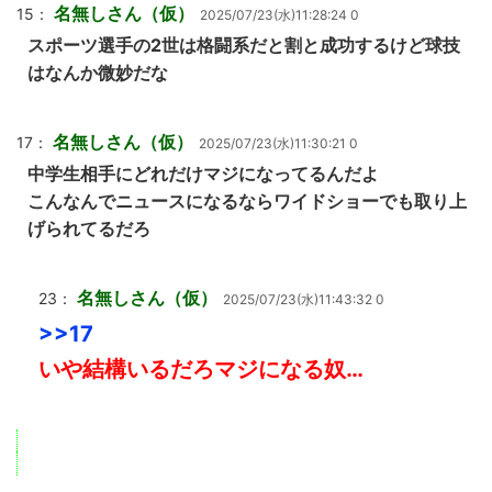
名無しさん（仮）
15：
2025/07/23(水)11:28:24 0
スポーツ選手の2世は格闘系だと割と成功するけど球技
はなんか微妙だな
名無しさん（仮）
17：
2025/07/23(水)11:30:21 0
中学生相手にどれだけマジになってるんだよ
こんなんでニュースになるならワイドショーでも取り上
げられてるだろ
名無しさん（仮）
23：
2025/07/23(水)11:43:32 0
>>17
いや結構いるだろマジになる奴…