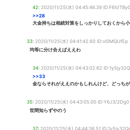
42:
2020/11/25(水) 04:45:46.39 ID:F6tI/TBy
>>28
大金持ちは相続対策をしっかりしておくから小
33:
2020/11/25(水) 04:41:42.60 ID:vl0MQUfEp
均等に分け合えばええわ
34:
2020/11/25(水) 04:43:02.62 ID:1y5jy32Q
>>33
金ならそれがええのかもしれんけど、どっちが
35:
2020/11/25(水) 04:43:05.00 ID:Y6J3/2Dg0
世間知らずやのう
37:
2020/11/25(水) 04:44:38.51 ID:1y5jy32Q