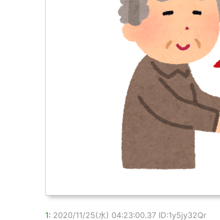
1:
2020/11/25(水) 04:23:00.37 ID:1y5jy32Qr